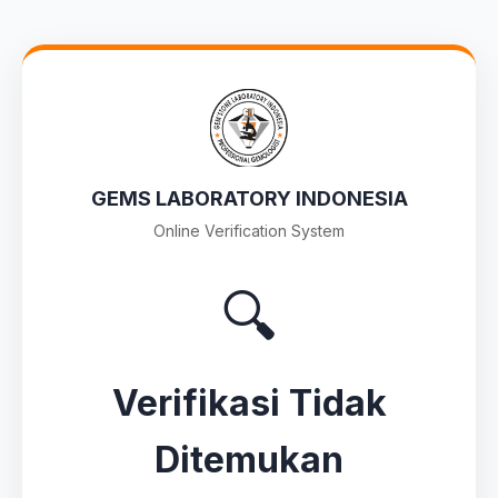
GEMS LABORATORY INDONESIA
Online Verification System
🔍
Verifikasi Tidak
Ditemukan