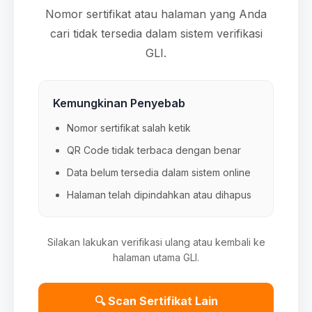
Nomor sertifikat atau halaman yang Anda
cari tidak tersedia dalam sistem verifikasi
GLI.
Kemungkinan Penyebab
Nomor sertifikat salah ketik
QR Code tidak terbaca dengan benar
Data belum tersedia dalam sistem online
Halaman telah dipindahkan atau dihapus
Silakan lakukan verifikasi ulang atau kembali ke
halaman utama GLI.
🔍 Scan Sertifikat Lain