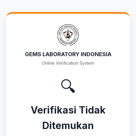
GEMS LABORATORY INDONESIA
Online Verification System
🔍
Verifikasi Tidak
Ditemukan