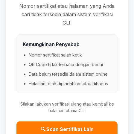
Nomor sertifikat atau halaman yang Anda
cari tidak tersedia dalam sistem verifikasi
GLI.
Kemungkinan Penyebab
Nomor sertifikat salah ketik
QR Code tidak terbaca dengan benar
Data belum tersedia dalam sistem online
Halaman telah dipindahkan atau dihapus
Silakan lakukan verifikasi ulang atau kembali ke
halaman utama GLI.
🔍 Scan Sertifikat Lain