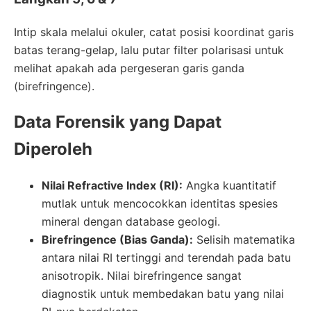
Intip skala melalui okuler, catat posisi koordinat garis
batas terang-gelap, lalu putar filter polarisasi untuk
melihat apakah ada pergeseran garis ganda
(birefringence).
Data Forensik yang Dapat
Diperoleh
Nilai Refractive Index (RI):
Angka kuantitatif
mutlak untuk mencocokkan identitas spesies
mineral dengan database geologi.
Birefringence (Bias Ganda):
Selisih matematika
antara nilai RI tertinggi and terendah pada batu
anisotropik. Nilai birefringence sangat
diagnostik untuk membedakan batu yang nilai