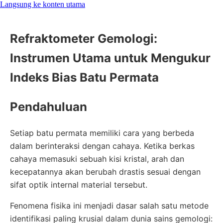
Langsung ke konten utama
Refraktometer Gemologi:
Instrumen Utama untuk Mengukur
Indeks Bias Batu Permata
Pendahuluan
Setiap batu permata memiliki cara yang berbeda
dalam berinteraksi dengan cahaya. Ketika berkas
cahaya memasuki sebuah kisi kristal, arah dan
kecepatannya akan berubah drastis sesuai dengan
sifat optik internal material tersebut.
Fenomena fisika ini menjadi dasar salah satu metode
identifikasi paling krusial dalam dunia sains gemologi: