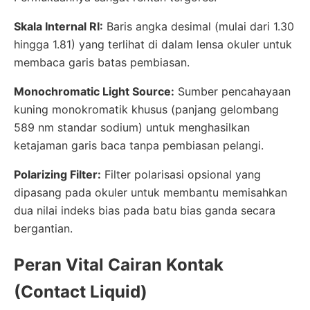
Skala Internal RI:
Baris angka desimal (mulai dari 1.30
hingga 1.81) yang terlihat di dalam lensa okuler untuk
membaca garis batas pembiasan.
Monochromatic Light Source:
Sumber pencahayaan
kuning monokromatik khusus (panjang gelombang
589 nm standar sodium) untuk menghasilkan
ketajaman garis baca tanpa pembiasan pelangi.
Polarizing Filter:
Filter polarisasi opsional yang
dipasang pada okuler untuk membantu memisahkan
dua nilai indeks bias pada batu bias ganda secara
bergantian.
Peran Vital Cairan Kontak
(Contact Liquid)