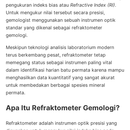
pengukuran indeks bias atau
Refractive Index (RI)
.
Untuk mengukur nilai tersebut secara presisi,
gemologist menggunakan sebuah instrumen optik
standar yang dikenal sebagai refraktometer
gemologi.
Meskipun teknologi analisis laboratorium modern
terus berkembang pesat, refraktometer tetap
memegang status sebagai instrumen paling vital
dalam identifikasi harian batu permata karena mampu
menghasilkan data kuantitatif yang sangat akurat
untuk membedakan berbagai spesies mineral
permata.
Apa Itu Refraktometer Gemologi?
Refraktometer adalah instrumen optik presisi yang