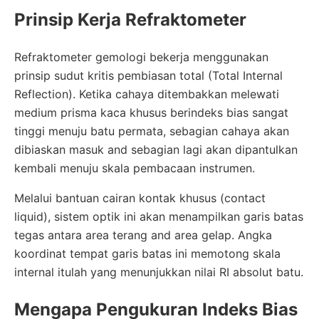
Prinsip Kerja Refraktometer
Refraktometer gemologi bekerja menggunakan
prinsip sudut kritis pembiasan total (Total Internal
Reflection). Ketika cahaya ditembakkan melewati
medium prisma kaca khusus berindeks bias sangat
tinggi menuju batu permata, sebagian cahaya akan
dibiaskan masuk and sebagian lagi akan dipantulkan
kembali menuju skala pembacaan instrumen.
Melalui bantuan cairan kontak khusus (contact
liquid), sistem optik ini akan menampilkan garis batas
tegas antara area terang and area gelap. Angka
koordinat tempat garis batas ini memotong skala
internal itulah yang menunjukkan nilai RI absolut batu.
Mengapa Pengukuran Indeks Bias