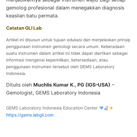
gemolog profesional dalam menegakkan diagnosis
keaslian batu permata.
Catatan GLI Lab
Artikel ini disusun untuk tujuan edukasi dan menjelaskan prinsip
penggunaan instrumen gemologi secara umum. Keberadaan
suatu instrumen dalam artikel ini tidak dapat diartikan sebagai
informasi mengenai kepemilikan, ketersediaan, atau
penggunaan instrumen tersebut oleh GEMS Laboratory
Indonesia.
Ditulis oleh
Muchlis Kumar K., PG (IGS–USA)
–
Gemologist, GEMS Laboratory Indonesia
GEMS Laboratory Indonesia Education Center
https://gems.labgli.com