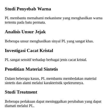
Studi Penyebab Warna
PL membantu memahami mekanisme yang menghasilkan warna
tertentu pada batu permata.
Analisis Unsur Jejak
Beberapa unsur menghasilkan sinyal PL yang sangat khas.
Investigasi Cacat Kristal
PL sangat sensitif terhadap berbagai jenis cacat kristal.
Penelitian Material Sintetis
Dalam beberapa kasus, PL membantu membedakan material
sintetis dan alami melalui karakteristik spektrumnya.
Studi Treatment
Beberapa perlakuan dapat meninggalkan perubahan yang dapat
diamati melalui PL.