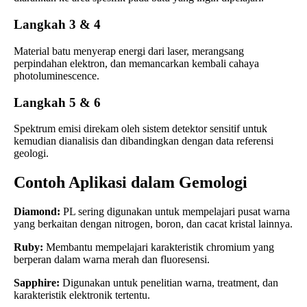
Langkah 3 & 4
Material batu menyerap energi dari laser, merangsang
perpindahan elektron, dan memancarkan kembali cahaya
photoluminescence.
Langkah 5 & 6
Spektrum emisi direkam oleh sistem detektor sensitif untuk
kemudian dianalisis dan dibandingkan dengan data referensi
geologi.
Contoh Aplikasi dalam Gemologi
Diamond:
PL sering digunakan untuk mempelajari pusat warna
yang berkaitan dengan nitrogen, boron, dan cacat kristal lainnya.
Ruby:
Membantu mempelajari karakteristik chromium yang
berperan dalam warna merah dan fluoresensi.
Sapphire:
Digunakan untuk penelitian warna, treatment, dan
karakteristik elektronik tertentu.