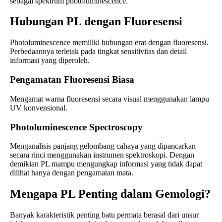
sebagai spektrum photoluminescence.
Hubungan PL dengan Fluoresensi
Photoluminescence memiliki hubungan erat dengan fluoresensi.
Perbedaannya terletak pada tingkat sensitivitas dan detail
informasi yang diperoleh.
Pengamatan Fluoresensi Biasa
Mengamat warna fluoresensi secara visual menggunakan lampu
UV konvensional.
Photoluminescence Spectroscopy
Menganalisis panjang gelombang cahaya yang dipancarkan
secara rinci menggunakan instrumen spektroskopi. Dengan
demikian PL mampu mengungkap informasi yang tidak dapat
dilihat hanya dengan pengamatan mata.
Mengapa PL Penting dalam Gemologi?
Banyak karakteristik penting batu permata berasal dari unsur