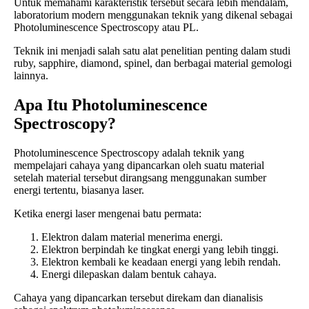
Untuk memahami karakteristik tersebut secara lebih mendalam,
laboratorium modern menggunakan teknik yang dikenal sebagai
Photoluminescence Spectroscopy atau PL.
Teknik ini menjadi salah satu alat penelitian penting dalam studi
ruby, sapphire, diamond, spinel, dan berbagai material gemologi
lainnya.
Apa Itu Photoluminescence
Spectroscopy?
Photoluminescence Spectroscopy adalah teknik yang
mempelajari cahaya yang dipancarkan oleh suatu material
setelah material tersebut dirangsang menggunakan sumber
energi tertentu, biasanya laser.
Ketika energi laser mengenai batu permata:
Elektron dalam material menerima energi.
Elektron berpindah ke tingkat energi yang lebih tinggi.
Elektron kembali ke keadaan energi yang lebih rendah.
Energi dilepaskan dalam bentuk cahaya.
Cahaya yang dipancarkan tersebut direkam dan dianalisis