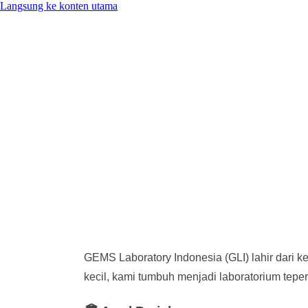
Langsung ke konten utama
GEMS Laboratory Indonesia (GLI) lahir dari k
kecil, kami tumbuh menjadi laboratorium tepe