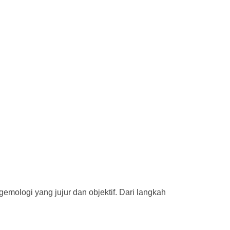
mologi yang jujur dan objektif. Dari langkah