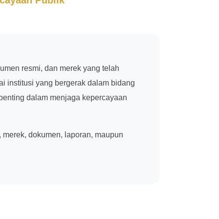
umen resmi, dan merek yang telah
 institusi yang bergerak dalam bidang
an penting dalam menjaga kepercayaan
, merek, dokumen, laporan, maupun