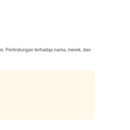
smi. Perlindungan terhadap nama, merek, dan