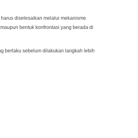
 harus diselesaikan melalui mekanisme
, maupun bentuk konfrontasi yang berada di
ng berlaku sebelum dilakukan langkah lebih