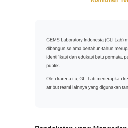
GEMS Laboratory Indonesia (GLI Lab) m
dibangun selama bertahun-tahun merupa
identifikasi dan edukasi batu permata,
publik.
Oleh karena itu, GLI Lab menerapkan k
atribut resmi lainnya yang digunakan ta