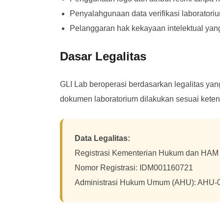
Penyalahgunaan data verifikasi laboratori
Pelanggaran hak kekayaan intelektual yan
Dasar Legalitas
GLI Lab beroperasi berdasarkan legalitas yan
dokumen laboratorium dilakukan sesuai keten
Data Legalitas:
Registrasi Kementerian Hukum dan HAM 
Nomor Registrasi: IDM001160721
Administrasi Hukum Umum (AHU): AHU-