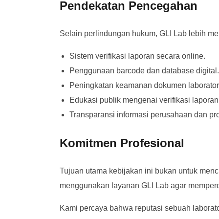
Pendekatan Pencegahan
Selain perlindungan hukum, GLI Lab lebih me
Sistem verifikasi laporan secara online.
Penggunaan barcode dan database digital.
Peningkatan keamanan dokumen laborator
Edukasi publik mengenai verifikasi laporan
Transparansi informasi perusahaan dan pr
Komitmen Profesional
Tujuan utama kebijakan ini bukan untuk menci
menggunakan layanan GLI Lab agar memperole
Kami percaya bahwa reputasi sebuah laborator