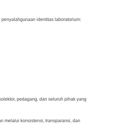
 penyalahgunaan identitas laboratorium:
kolektor, pedagang, dan seluruh pihak yang
 melalui konsistensi, transparansi, dan