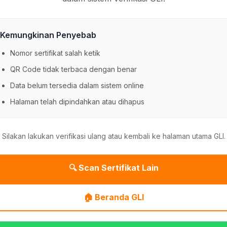
Kemungkinan Penyebab
Nomor sertifikat salah ketik
QR Code tidak terbaca dengan benar
Data belum tersedia dalam sistem online
Halaman telah dipindahkan atau dihapus
Silakan lakukan verifikasi ulang atau kembali ke halaman utama GLI.
🔍 Scan Sertifikat Lain
🏠 Beranda GLI