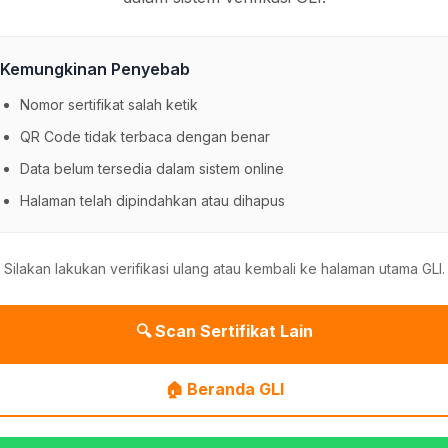
Kemungkinan Penyebab
Nomor sertifikat salah ketik
QR Code tidak terbaca dengan benar
Data belum tersedia dalam sistem online
Halaman telah dipindahkan atau dihapus
Silakan lakukan verifikasi ulang atau kembali ke halaman utama GLI.
🔍 Scan Sertifikat Lain
🏠 Beranda GLI