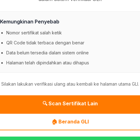
Kemungkinan Penyebab
Nomor sertifikat salah ketik
QR Code tidak terbaca dengan benar
Data belum tersedia dalam sistem online
Halaman telah dipindahkan atau dihapus
Silakan lakukan verifikasi ulang atau kembali ke halaman utama GLI.
🔍 Scan Sertifikat Lain
🏠 Beranda GLI