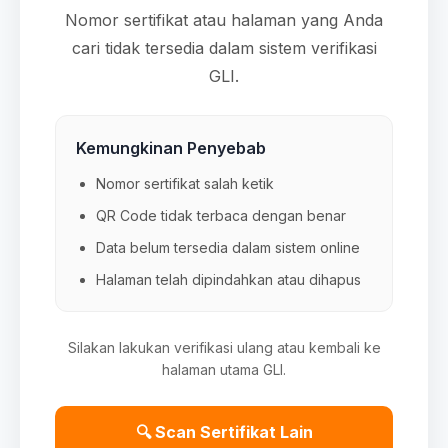
Nomor sertifikat atau halaman yang Anda
cari tidak tersedia dalam sistem verifikasi
GLI.
Kemungkinan Penyebab
Nomor sertifikat salah ketik
QR Code tidak terbaca dengan benar
Data belum tersedia dalam sistem online
Halaman telah dipindahkan atau dihapus
Silakan lakukan verifikasi ulang atau kembali ke
halaman utama GLI.
🔍 Scan Sertifikat Lain