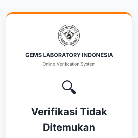
GEMS LABORATORY INDONESIA
Online Verification System
🔍
Verifikasi Tidak
Ditemukan