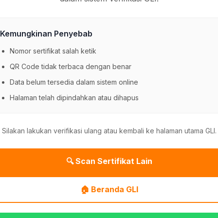
Kemungkinan Penyebab
Nomor sertifikat salah ketik
QR Code tidak terbaca dengan benar
Data belum tersedia dalam sistem online
Halaman telah dipindahkan atau dihapus
Silakan lakukan verifikasi ulang atau kembali ke halaman utama GLI.
🔍 Scan Sertifikat Lain
🏠 Beranda GLI