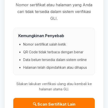
Nomor sertifikat atau halaman yang Anda
cari tidak tersedia dalam sistem verifikasi
GLI.
Kemungkinan Penyebab
Nomor sertifikat salah ketik
QR Code tidak terbaca dengan benar
Data belum tersedia dalam sistem online
Halaman telah dipindahkan atau dihapus
Silakan lakukan verifikasi ulang atau kembali ke
halaman utama GLI.
🔍 Scan Sertifikat Lain