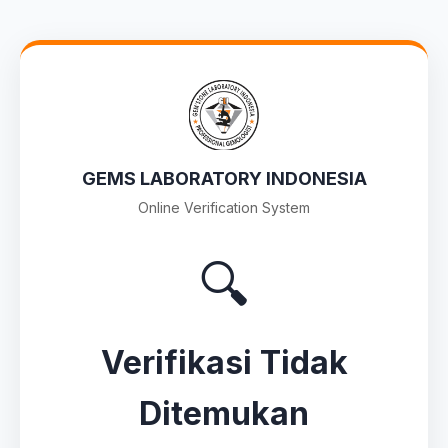
GEMS LABORATORY INDONESIA
Online Verification System
🔍
Verifikasi Tidak
Ditemukan