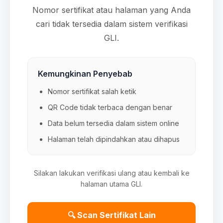
Nomor sertifikat atau halaman yang Anda
cari tidak tersedia dalam sistem verifikasi
GLI.
Kemungkinan Penyebab
Nomor sertifikat salah ketik
QR Code tidak terbaca dengan benar
Data belum tersedia dalam sistem online
Halaman telah dipindahkan atau dihapus
Silakan lakukan verifikasi ulang atau kembali ke
halaman utama GLI.
🔍 Scan Sertifikat Lain