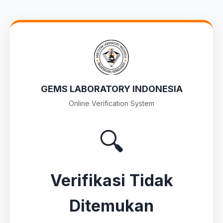
GEMS LABORATORY INDONESIA
Online Verification System
🔍
Verifikasi Tidak
Ditemukan