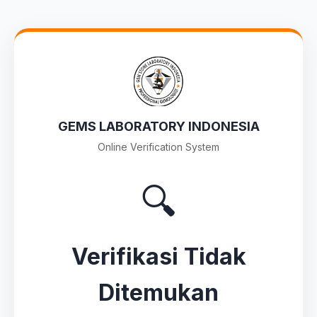
GEMS LABORATORY INDONESIA
Online Verification System
🔍
Verifikasi Tidak
Ditemukan