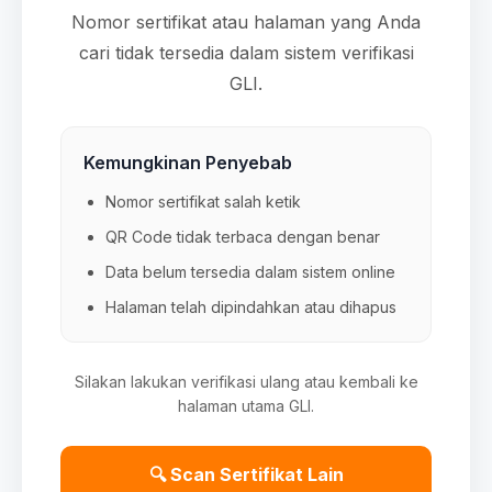
Nomor sertifikat atau halaman yang Anda
cari tidak tersedia dalam sistem verifikasi
GLI.
Kemungkinan Penyebab
Nomor sertifikat salah ketik
QR Code tidak terbaca dengan benar
Data belum tersedia dalam sistem online
Halaman telah dipindahkan atau dihapus
Silakan lakukan verifikasi ulang atau kembali ke
halaman utama GLI.
🔍 Scan Sertifikat Lain