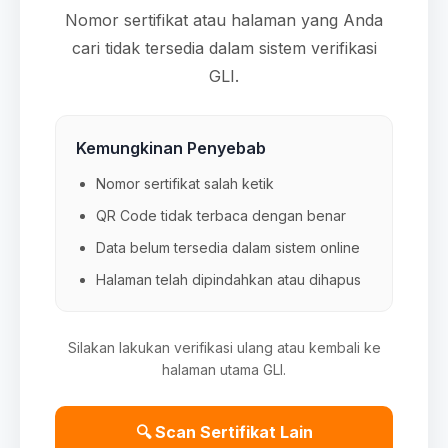
Nomor sertifikat atau halaman yang Anda
cari tidak tersedia dalam sistem verifikasi
GLI.
Kemungkinan Penyebab
Nomor sertifikat salah ketik
QR Code tidak terbaca dengan benar
Data belum tersedia dalam sistem online
Halaman telah dipindahkan atau dihapus
Silakan lakukan verifikasi ulang atau kembali ke
halaman utama GLI.
🔍 Scan Sertifikat Lain