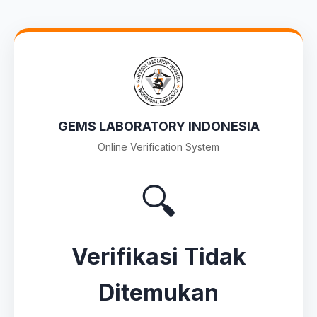
GEMS LABORATORY INDONESIA
Online Verification System
🔍
Verifikasi Tidak
Ditemukan