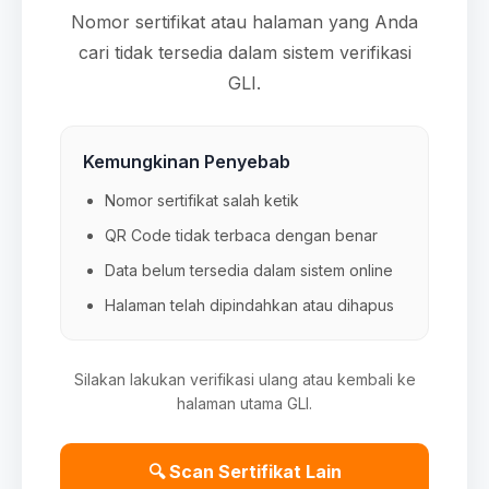
Nomor sertifikat atau halaman yang Anda
cari tidak tersedia dalam sistem verifikasi
GLI.
Kemungkinan Penyebab
Nomor sertifikat salah ketik
QR Code tidak terbaca dengan benar
Data belum tersedia dalam sistem online
Halaman telah dipindahkan atau dihapus
Silakan lakukan verifikasi ulang atau kembali ke
halaman utama GLI.
🔍 Scan Sertifikat Lain