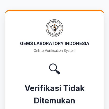
GEMS LABORATORY INDONESIA
Online Verification System
🔍
Verifikasi Tidak
Ditemukan