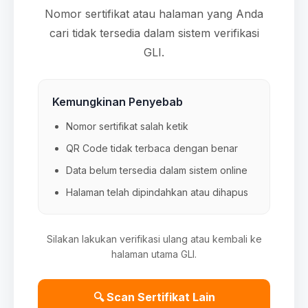
Nomor sertifikat atau halaman yang Anda
cari tidak tersedia dalam sistem verifikasi
GLI.
Kemungkinan Penyebab
Nomor sertifikat salah ketik
QR Code tidak terbaca dengan benar
Data belum tersedia dalam sistem online
Halaman telah dipindahkan atau dihapus
Silakan lakukan verifikasi ulang atau kembali ke
halaman utama GLI.
🔍 Scan Sertifikat Lain