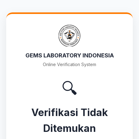
GEMS LABORATORY INDONESIA
Online Verification System
🔍
Verifikasi Tidak
Ditemukan