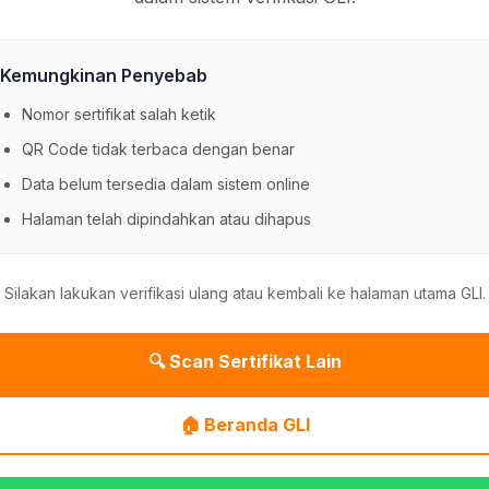
Kemungkinan Penyebab
Nomor sertifikat salah ketik
QR Code tidak terbaca dengan benar
Data belum tersedia dalam sistem online
Halaman telah dipindahkan atau dihapus
Silakan lakukan verifikasi ulang atau kembali ke halaman utama GLI.
🔍 Scan Sertifikat Lain
🏠 Beranda GLI