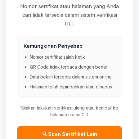
Nomor sertifikat atau halaman yang Anda
cari tidak tersedia dalam sistem verifikasi
GLI.
Kemungkinan Penyebab
Nomor sertifikat salah ketik
QR Code tidak terbaca dengan benar
Data belum tersedia dalam sistem online
Halaman telah dipindahkan atau dihapus
Silakan lakukan verifikasi ulang atau kembali ke
halaman utama GLI.
🔍 Scan Sertifikat Lain