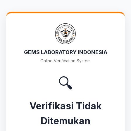
GEMS LABORATORY INDONESIA
Online Verification System
🔍
Verifikasi Tidak
Ditemukan