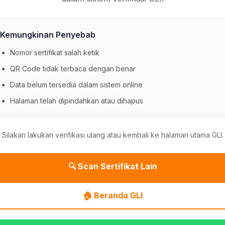
Kemungkinan Penyebab
Nomor sertifikat salah ketik
QR Code tidak terbaca dengan benar
Data belum tersedia dalam sistem online
Halaman telah dipindahkan atau dihapus
Silakan lakukan verifikasi ulang atau kembali ke halaman utama GLI.
🔍 Scan Sertifikat Lain
🏠 Beranda GLI