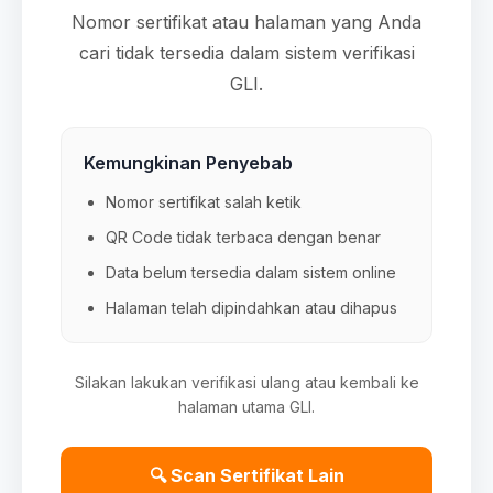
Nomor sertifikat atau halaman yang Anda
cari tidak tersedia dalam sistem verifikasi
GLI.
Kemungkinan Penyebab
Nomor sertifikat salah ketik
QR Code tidak terbaca dengan benar
Data belum tersedia dalam sistem online
Halaman telah dipindahkan atau dihapus
Silakan lakukan verifikasi ulang atau kembali ke
halaman utama GLI.
🔍 Scan Sertifikat Lain