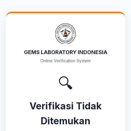
GEMS LABORATORY INDONESIA
Online Verification System
🔍
Verifikasi Tidak
Ditemukan