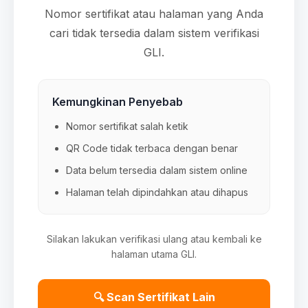
Nomor sertifikat atau halaman yang Anda
cari tidak tersedia dalam sistem verifikasi
GLI.
Kemungkinan Penyebab
Nomor sertifikat salah ketik
QR Code tidak terbaca dengan benar
Data belum tersedia dalam sistem online
Halaman telah dipindahkan atau dihapus
Silakan lakukan verifikasi ulang atau kembali ke
halaman utama GLI.
🔍 Scan Sertifikat Lain