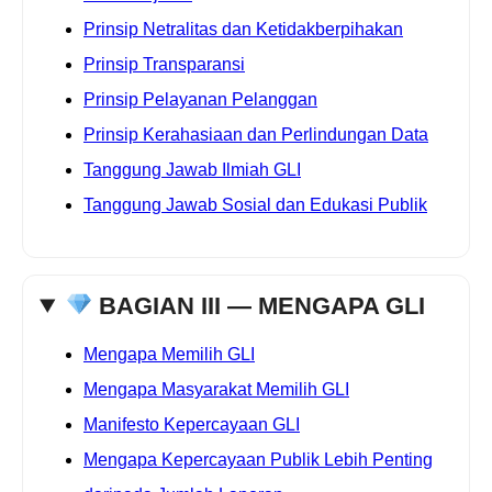
Prinsip Netralitas dan Ketidakberpihakan
Prinsip Transparansi
Prinsip Pelayanan Pelanggan
Prinsip Kerahasiaan dan Perlindungan Data
Tanggung Jawab Ilmiah GLI
Tanggung Jawab Sosial dan Edukasi Publik
BAGIAN III — MENGAPA GLI
Mengapa Memilih GLI
Mengapa Masyarakat Memilih GLI
Manifesto Kepercayaan GLI
Mengapa Kepercayaan Publik Lebih Penting