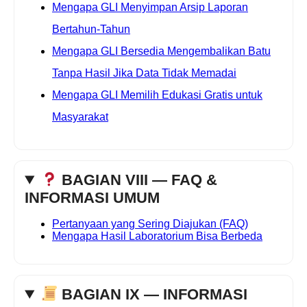
Mengapa GLI Menyimpan Arsip Laporan
Bertahun-Tahun
Mengapa GLI Bersedia Mengembalikan Batu
Tanpa Hasil Jika Data Tidak Memadai
Mengapa GLI Memilih Edukasi Gratis untuk
Masyarakat
BAGIAN VIII — FAQ &
INFORMASI UMUM
Pertanyaan yang Sering Diajukan (FAQ)
Mengapa Hasil Laboratorium Bisa Berbeda
BAGIAN IX — INFORMASI