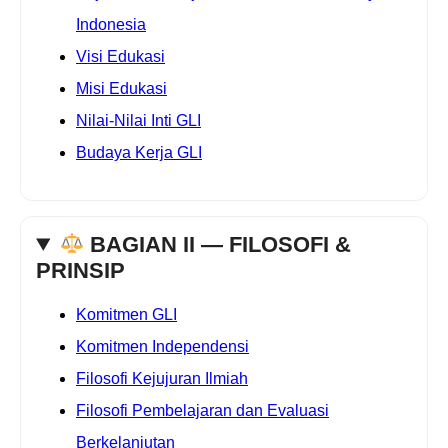
Indonesia
Visi Edukasi
Misi Edukasi
Nilai-Nilai Inti GLI
Budaya Kerja GLI
BAGIAN II — FILOSOFI &
PRINSIP
Komitmen GLI
Komitmen Independensi
Filosofi Kejujuran Ilmiah
Filosofi Pembelajaran dan Evaluasi
Berkelanjutan