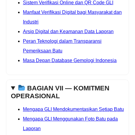
Sistem Verifikasi Online dan QR Code GLI
Manfaat Verifikasi Digital bagi Masyarakat dan
Industri
Arsip Digital dan Keamanan Data Laporan
Peran Teknologi dalam Transparansi
Pemeriksaan Batu
Masa Depan Database Gemologi Indonesia
BAGIAN VII — KOMITMEN
OPERASIONAL
Mengapa GLI Mendokumentasikan Setiap Batu
Mengapa GLI Menggunakan Foto Batu pada
Laporan