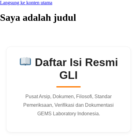
Langsung ke konten utama
Saya adalah judul
Daftar Isi Resmi
GLI
Pusat Arsip, Dokumen, Filosofi, Standar
Pemeriksaan, Verifikasi dan Dokumentasi
GEMS Laboratory Indonesia.