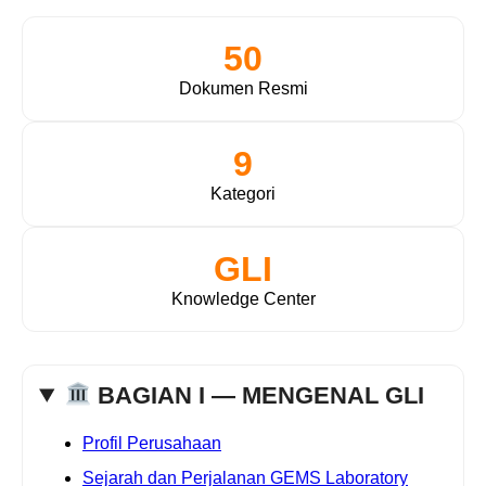
50
Dokumen Resmi
9
Kategori
GLI
Knowledge Center
BAGIAN I — MENGENAL GLI
Profil Perusahaan
Sejarah dan Perjalanan GEMS Laboratory