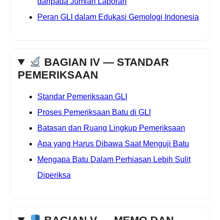
daripada Jumlah Laporan
Peran GLI dalam Edukasi Gemologi Indonesia
BAGIAN IV — STANDAR
PEMERIKSAAN
Standar Pemeriksaan GLI
Proses Pemeriksaan Batu di GLI
Batasan dan Ruang Lingkup Pemeriksaan
Apa yang Harus Dibawa Saat Menguji Batu
Mengapa Batu Dalam Perhiasan Lebih Sulit
Diperiksa