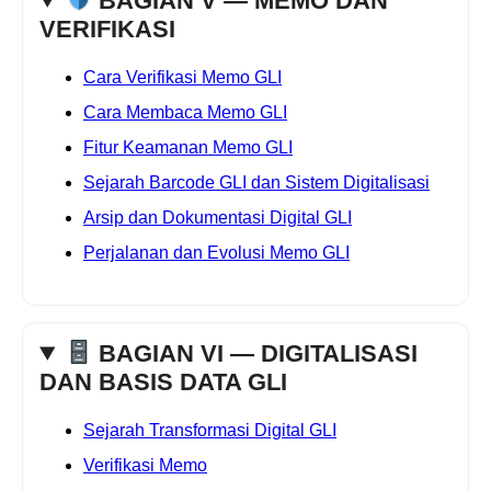
BAGIAN V — MEMO DAN
VERIFIKASI
Cara Verifikasi Memo GLI
Cara Membaca Memo GLI
Fitur Keamanan Memo GLI
Sejarah Barcode GLI dan Sistem Digitalisasi
Arsip dan Dokumentasi Digital GLI
Perjalanan dan Evolusi Memo GLI
BAGIAN VI — DIGITALISASI
DAN BASIS DATA GLI
Sejarah Transformasi Digital GLI
Verifikasi Memo