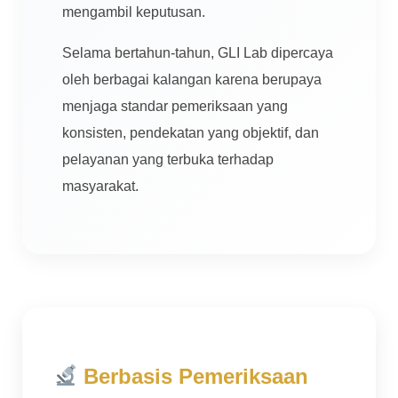
mengambil keputusan.
Selama bertahun-tahun, GLI Lab dipercaya
oleh berbagai kalangan karena berupaya
menjaga standar pemeriksaan yang
konsisten, pendekatan yang objektif, dan
pelayanan yang terbuka terhadap
masyarakat.
Berbasis Pemeriksaan