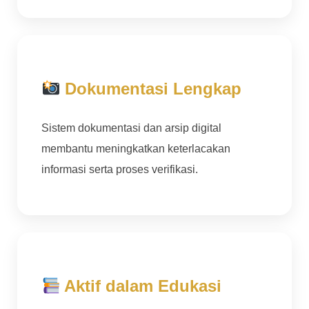
Dokumentasi Lengkap
Sistem dokumentasi dan arsip digital
membantu meningkatkan keterlacakan
informasi serta proses verifikasi.
Aktif dalam Edukasi