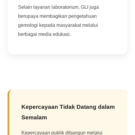
Selain layanan laboratorium, GLI juga
berupaya membagikan pengetahuan
gemologi kepada masyarakat melalui
berbagai media edukasi.
Kepercayaan Tidak Datang dalam
Semalam
Kepercayaan publik dibangun melalui