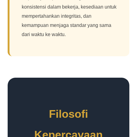
konsistensi dalam bekerja, kesediaan untuk
mempertahankan integritas, dan
kemampuan menjaga standar yang sama
dari waktu ke waktu.
Filosofi
Kepercayaan