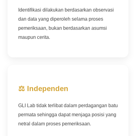
Identifikasi dilakukan berdasarkan observasi
dan data yang diperoleh selama proses
pemeriksaan, bukan berdasarkan asumsi
maupun cerita.
⚖ Independen
GLI Lab tidak terlibat dalam perdagangan batu
permata sehingga dapat menjaga posisi yang
netral dalam proses pemeriksaan.