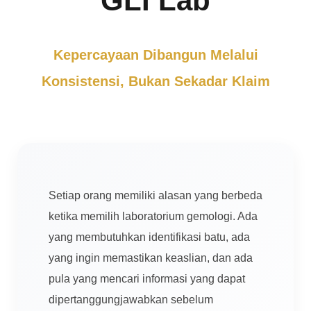
GLI Lab
Kepercayaan Dibangun Melalui
Konsistensi, Bukan Sekadar Klaim
Setiap orang memiliki alasan yang berbeda
ketika memilih laboratorium gemologi. Ada
yang membutuhkan identifikasi batu, ada
yang ingin memastikan keaslian, dan ada
pula yang mencari informasi yang dapat
dipertanggungjawabkan sebelum