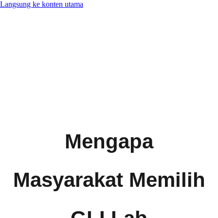
Langsung ke konten utama
Mengapa
Masyarakat Memilih