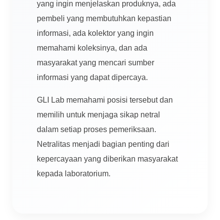
yang ingin menjelaskan produknya, ada
pembeli yang membutuhkan kepastian
informasi, ada kolektor yang ingin
memahami koleksinya, dan ada
masyarakat yang mencari sumber
informasi yang dapat dipercaya.
GLI Lab memahami posisi tersebut dan
memilih untuk menjaga sikap netral
dalam setiap proses pemeriksaan.
Netralitas menjadi bagian penting dari
kepercayaan yang diberikan masyarakat
kepada laboratorium.