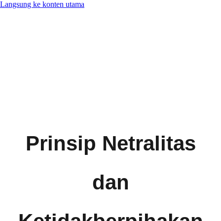
Langsung ke konten utama
Prinsip Netralitas
dan