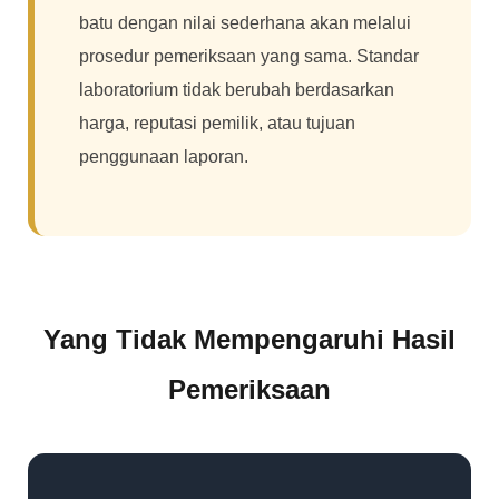
batu dengan nilai sederhana akan melalui
prosedur pemeriksaan yang sama. Standar
laboratorium tidak berubah berdasarkan
harga, reputasi pemilik, atau tujuan
penggunaan laporan.
Yang Tidak Mempengaruhi Hasil
Pemeriksaan