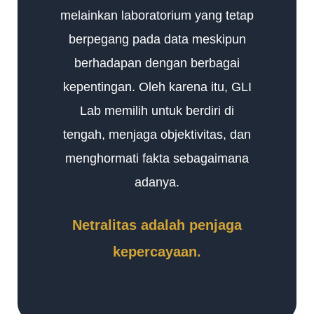
melainkan laboratorium yang tetap
berpegang pada data meskipun
berhadapan dengan berbagai
kepentingan. Oleh karena itu, GLI
Lab memilih untuk berdiri di
tengah, menjaga objektivitas, dan
menghormati fakta sebagaimana
adanya.
Netralitas adalah penjaga
kepercayaan.