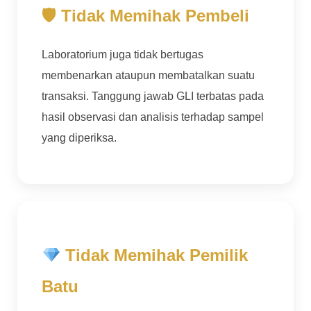
🛡 Tidak Memihak Pembeli
Laboratorium juga tidak bertugas
membenarkan ataupun membatalkan suatu
transaksi. Tanggung jawab GLI terbatas pada
hasil observasi dan analisis terhadap sampel
yang diperiksa.
Tidak Memihak Pemilik
Batu