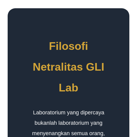
Filosofi
Netralitas GLI
Lab
Laboratorium yang dipercaya
bukanlah laboratorium yang
menyenangkan semua orang,