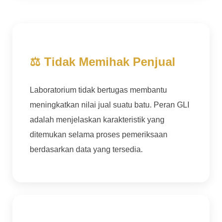
⚖ Tidak Memihak Penjual
Laboratorium tidak bertugas membantu
meningkatkan nilai jual suatu batu. Peran GLI
adalah menjelaskan karakteristik yang
ditemukan selama proses pemeriksaan
berdasarkan data yang tersedia.