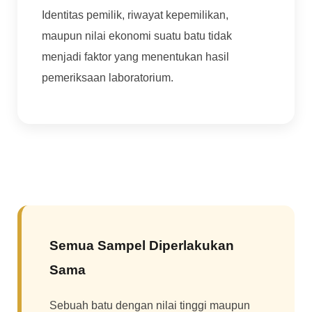
Identitas pemilik, riwayat kepemilikan,
maupun nilai ekonomi suatu batu tidak
menjadi faktor yang menentukan hasil
pemeriksaan laboratorium.
Semua Sampel Diperlakukan
Sama
Sebuah batu dengan nilai tinggi maupun