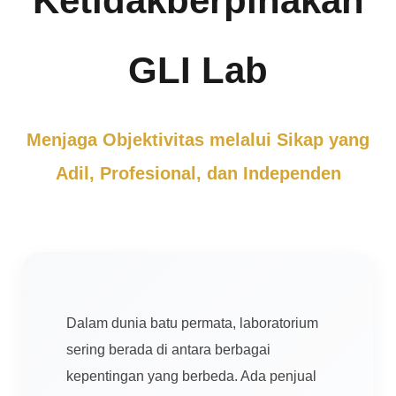
Ketidakberpihakan
GLI Lab
Menjaga Objektivitas melalui Sikap yang
Adil, Profesional, dan Independen
Dalam dunia batu permata, laboratorium
sering berada di antara berbagai
kepentingan yang berbeda. Ada penjual