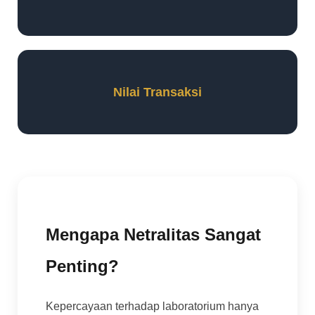
Nilai Transaksi
Mengapa Netralitas Sangat
Penting?
Kepercayaan terhadap laboratorium hanya