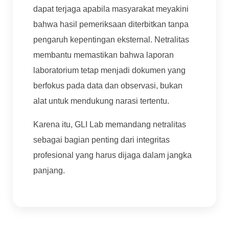
dapat terjaga apabila masyarakat meyakini
bahwa hasil pemeriksaan diterbitkan tanpa
pengaruh kepentingan eksternal. Netralitas
membantu memastikan bahwa laporan
laboratorium tetap menjadi dokumen yang
berfokus pada data dan observasi, bukan
alat untuk mendukung narasi tertentu.
Karena itu, GLI Lab memandang netralitas
sebagai bagian penting dari integritas
profesional yang harus dijaga dalam jangka
panjang.