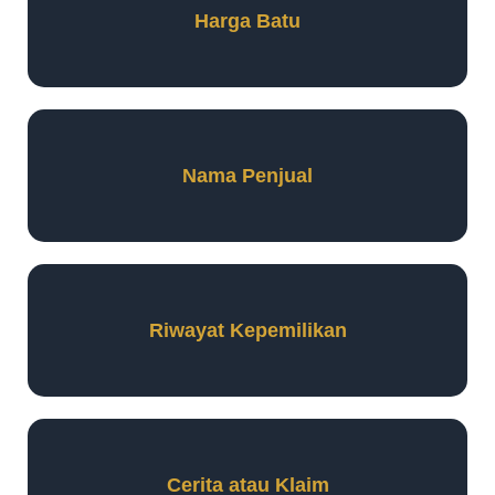
Harga Batu
Nama Penjual
Riwayat Kepemilikan
Cerita atau Klaim