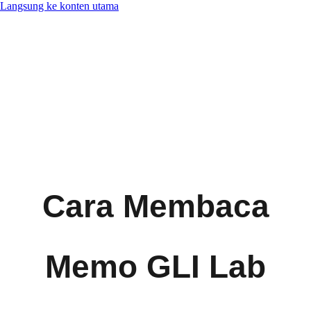
Langsung ke konten utama
Cara Membaca
Memo GLI Lab