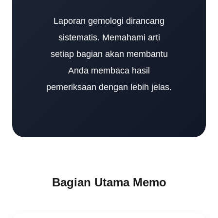
Laporan gemologi dirancang
sistematis. Memahami arti
setiap bagian akan membantu
Anda membaca hasil
pemeriksaan dengan lebih jelas.
Bagian Utama Memo