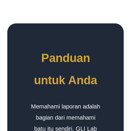
Panduan
untuk Anda
Memahami laporan adalah
bagian dari memahami
batu itu sendiri. GLI Lab