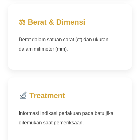
⚖ Berat & Dimensi
Berat dalam satuan carat (ct) dan ukuran
dalam milimeter (mm).
Treatment
Informasi indikasi perlakuan pada batu jika
ditemukan saat pemeriksaan.