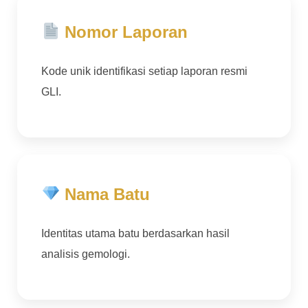
Nomor Laporan
Kode unik identifikasi setiap laporan resmi
GLI.
Nama Batu
Identitas utama batu berdasarkan hasil
analisis gemologi.