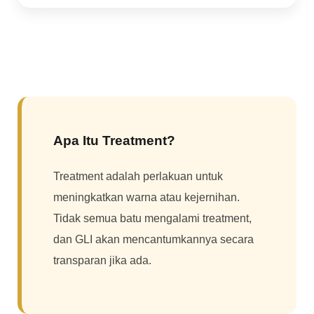
Apa Itu Treatment?
Treatment adalah perlakuan untuk
meningkatkan warna atau kejernihan.
Tidak semua batu mengalami treatment,
dan GLI akan mencantumkannya secara
transparan jika ada.