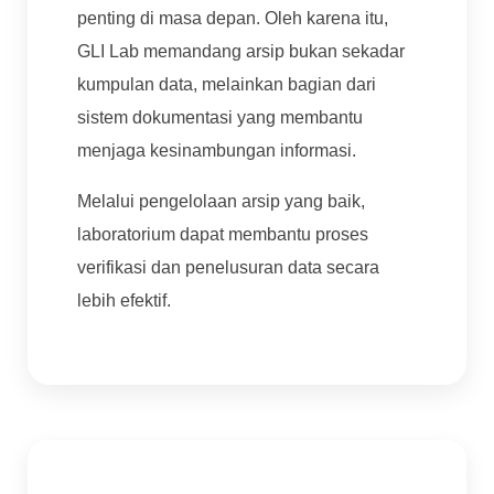
penting di masa depan. Oleh karena itu,
GLI Lab memandang arsip bukan sekadar
kumpulan data, melainkan bagian dari
sistem dokumentasi yang membantu
menjaga kesinambungan informasi.
Melalui pengelolaan arsip yang baik,
laboratorium dapat membantu proses
verifikasi dan penelusuran data secara
lebih efektif.