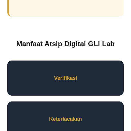
Manfaat Arsip Digital GLI Lab
Verifikasi
Keterlacakan