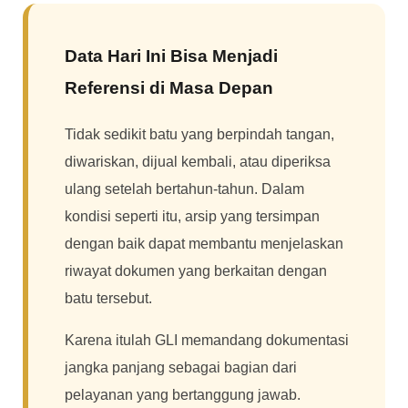
Data Hari Ini Bisa Menjadi
Referensi di Masa Depan
Tidak sedikit batu yang berpindah tangan,
diwariskan, dijual kembali, atau diperiksa
ulang setelah bertahun-tahun. Dalam
kondisi seperti itu, arsip yang tersimpan
dengan baik dapat membantu menjelaskan
riwayat dokumen yang berkaitan dengan
batu tersebut.
Karena itulah GLI memandang dokumentasi
jangka panjang sebagai bagian dari
pelayanan yang bertanggung jawab.