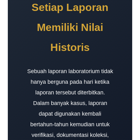
Setiap Laporan
Memiliki Nilai
Historis
Sebuah laporan laboratorium tidak
hanya berguna pada hari ketika
laporan tersebut diterbitkan.
Dalam banyak kasus, laporan
dapat digunakan kembali
bertahun-tahun kemudian untuk
verifikasi, dokumentasi koleksi,