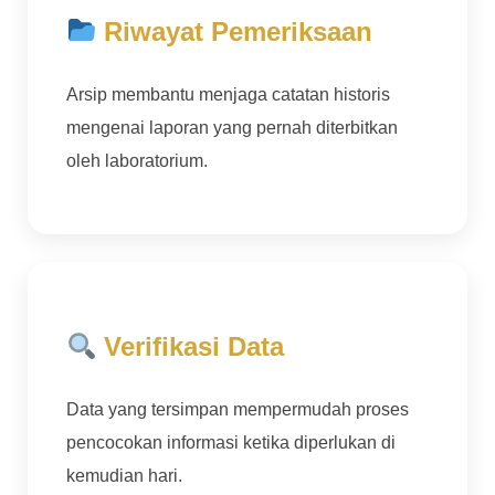
Riwayat Pemeriksaan
Arsip membantu menjaga catatan historis
mengenai laporan yang pernah diterbitkan
oleh laboratorium.
Verifikasi Data
Data yang tersimpan mempermudah proses
pencocokan informasi ketika diperlukan di
kemudian hari.