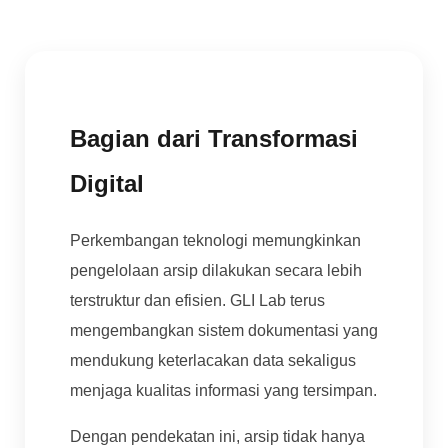
Bagian dari Transformasi
Digital
Perkembangan teknologi memungkinkan
pengelolaan arsip dilakukan secara lebih
terstruktur dan efisien. GLI Lab terus
mengembangkan sistem dokumentasi yang
mendukung keterlacakan data sekaligus
menjaga kualitas informasi yang tersimpan.
Dengan pendekatan ini, arsip tidak hanya