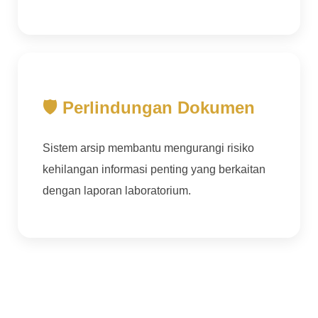
🛡 Perlindungan Dokumen
Sistem arsip membantu mengurangi risiko
kehilangan informasi penting yang berkaitan
dengan laporan laboratorium.