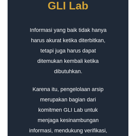
GLI Lab
Informasi yang baik tidak hanya
harus akurat ketika diterbitkan,
tetapi juga harus dapat
ditemukan kembali ketika
dibutuhkan.
Karena itu, pengelolaan arsip
merupakan bagian dari
komitmen GLI Lab untuk
menjaga kesinambungan
informasi, mendukung verifikasi,