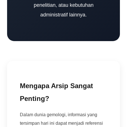
penelitian, atau kebutuhan
administratif lainnya.
Mengapa Arsip Sangat
Penting?
Dalam dunia gemologi, informasi yang
tersimpan hari ini dapat menjadi referensi