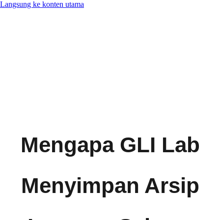
Langsung ke konten utama
Mengapa GLI Lab
Menyimpan Arsip