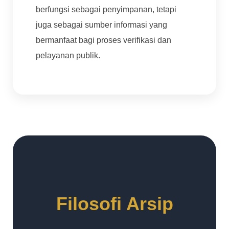
berfungsi sebagai penyimpanan, tetapi
juga sebagai sumber informasi yang
bermanfaat bagi proses verifikasi dan
pelayanan publik.
Filosofi Arsip