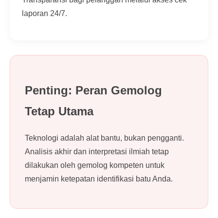
laporan 24/7.
Penting: Peran Gemolog
Tetap Utama
Teknologi adalah alat bantu, bukan pengganti.
Analisis akhir dan interpretasi ilmiah tetap
dilakukan oleh gemolog kompeten untuk
menjamin ketepatan identifikasi batu Anda.