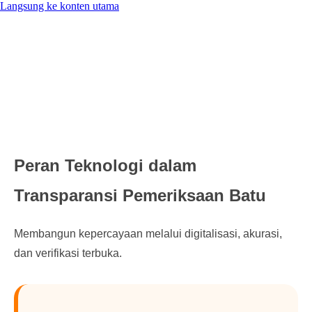
Langsung ke konten utama
Peran Teknologi dalam
Transparansi Pemeriksaan Batu
Membangun kepercayaan melalui digitalisasi, akurasi,
dan verifikasi terbuka.