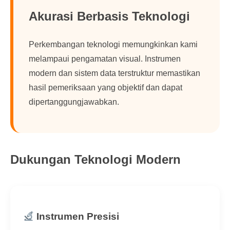
Akurasi Berbasis Teknologi
Perkembangan teknologi memungkinkan kami
melampaui pengamatan visual. Instrumen
modern dan sistem data terstruktur memastikan
hasil pemeriksaan yang objektif dan dapat
dipertanggungjawabkan.
Dukungan Teknologi Modern
Instrumen Presisi