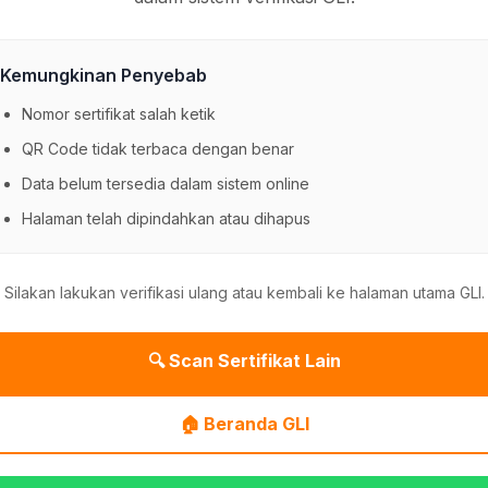
Kemungkinan Penyebab
Nomor sertifikat salah ketik
QR Code tidak terbaca dengan benar
Data belum tersedia dalam sistem online
Halaman telah dipindahkan atau dihapus
Silakan lakukan verifikasi ulang atau kembali ke halaman utama GLI.
🔍 Scan Sertifikat Lain
🏠 Beranda GLI