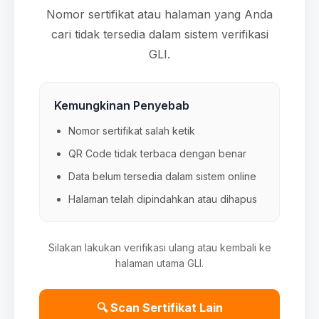
Nomor sertifikat atau halaman yang Anda
cari tidak tersedia dalam sistem verifikasi
GLI.
Kemungkinan Penyebab
Nomor sertifikat salah ketik
QR Code tidak terbaca dengan benar
Data belum tersedia dalam sistem online
Halaman telah dipindahkan atau dihapus
Silakan lakukan verifikasi ulang atau kembali ke
halaman utama GLI.
🔍 Scan Sertifikat Lain