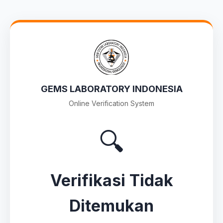
GEMS LABORATORY INDONESIA
Online Verification System
🔍
Verifikasi Tidak
Ditemukan