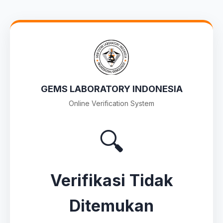
GEMS LABORATORY INDONESIA
Online Verification System
🔍
Verifikasi Tidak
Ditemukan