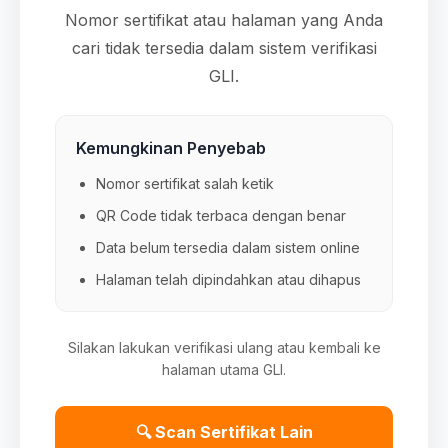
Nomor sertifikat atau halaman yang Anda
cari tidak tersedia dalam sistem verifikasi
GLI.
Kemungkinan Penyebab
Nomor sertifikat salah ketik
QR Code tidak terbaca dengan benar
Data belum tersedia dalam sistem online
Halaman telah dipindahkan atau dihapus
Silakan lakukan verifikasi ulang atau kembali ke
halaman utama GLI.
🔍 Scan Sertifikat Lain