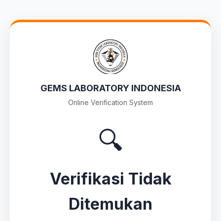
GEMS LABORATORY INDONESIA
Online Verification System
🔍
Verifikasi Tidak
Ditemukan