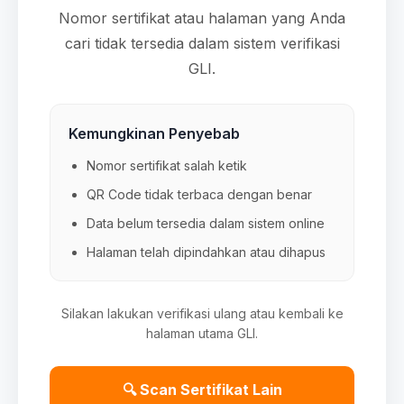
Nomor sertifikat atau halaman yang Anda
cari tidak tersedia dalam sistem verifikasi
GLI.
Kemungkinan Penyebab
Nomor sertifikat salah ketik
QR Code tidak terbaca dengan benar
Data belum tersedia dalam sistem online
Halaman telah dipindahkan atau dihapus
Silakan lakukan verifikasi ulang atau kembali ke
halaman utama GLI.
🔍 Scan Sertifikat Lain