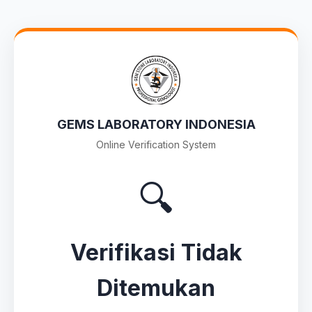
GEMS LABORATORY INDONESIA
Online Verification System
🔍
Verifikasi Tidak
Ditemukan