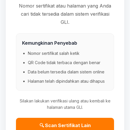
Nomor sertifikat atau halaman yang Anda
cari tidak tersedia dalam sistem verifikasi
GLI.
Kemungkinan Penyebab
Nomor sertifikat salah ketik
QR Code tidak terbaca dengan benar
Data belum tersedia dalam sistem online
Halaman telah dipindahkan atau dihapus
Silakan lakukan verifikasi ulang atau kembali ke
halaman utama GLI.
🔍 Scan Sertifikat Lain