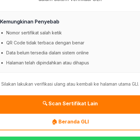
Kemungkinan Penyebab
Nomor sertifikat salah ketik
QR Code tidak terbaca dengan benar
Data belum tersedia dalam sistem online
Halaman telah dipindahkan atau dihapus
Silakan lakukan verifikasi ulang atau kembali ke halaman utama GLI.
🔍 Scan Sertifikat Lain
🏠 Beranda GLI