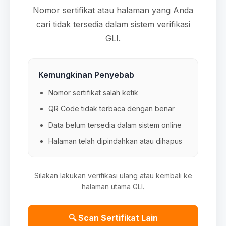
Nomor sertifikat atau halaman yang Anda
cari tidak tersedia dalam sistem verifikasi
GLI.
Kemungkinan Penyebab
Nomor sertifikat salah ketik
QR Code tidak terbaca dengan benar
Data belum tersedia dalam sistem online
Halaman telah dipindahkan atau dihapus
Silakan lakukan verifikasi ulang atau kembali ke
halaman utama GLI.
🔍 Scan Sertifikat Lain