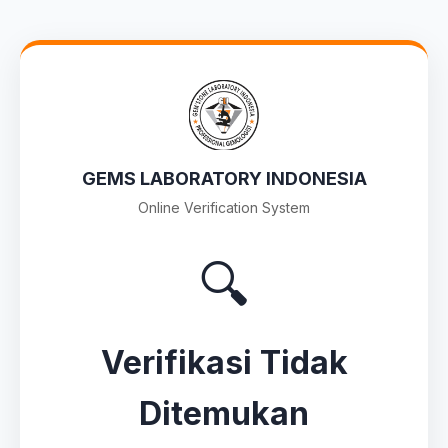
GEMS LABORATORY INDONESIA
Online Verification System
🔍
Verifikasi Tidak
Ditemukan