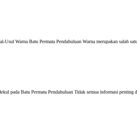
Usul Warna Batu Permata Pendahuluan Warna merupakan salah satu k
ekul pada Batu Permata Pendahuluan Tidak semua informasi penting 