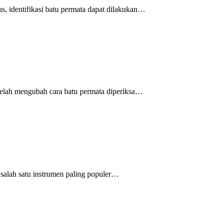
, identifikasi batu permata dapat dilakukan…
elah mengubah cara batu permata diperiksa…
salah satu instrumen paling populer…