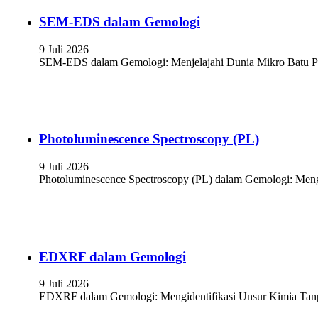
SEM-EDS dalam Gemologi
9 Juli 2026
SEM-EDS dalam Gemologi: Menjelajahi Dunia Mikro Batu Per
Photoluminescence Spectroscopy (PL)
9 Juli 2026
Photoluminescence Spectroscopy (PL) dalam Gemologi: Mengu
EDXRF dalam Gemologi
9 Juli 2026
EDXRF dalam Gemologi: Mengidentifikasi Unsur Kimia Tanpa