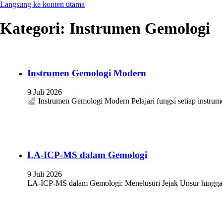
Langsung ke konten utama
Kategori:
Instrumen Gemologi
Instrumen Gemologi Modern
9 Juli 2026
Instrumen Gemologi Modern Pelajari fungsi setiap instrum
LA-ICP-MS dalam Gemologi
9 Juli 2026
LA-ICP-MS dalam Gemologi: Menelusuri Jejak Unsur hingga 