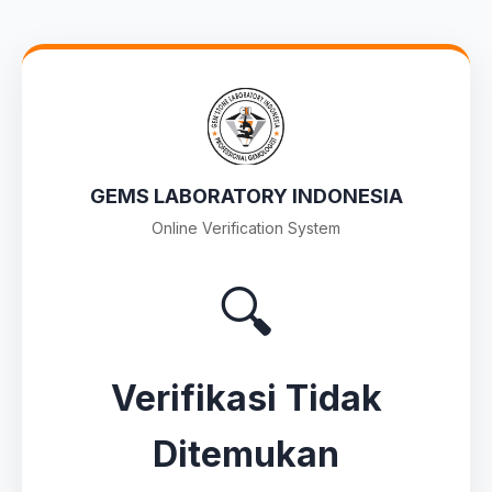
GEMS LABORATORY INDONESIA
Online Verification System
🔍
Verifikasi Tidak
Ditemukan