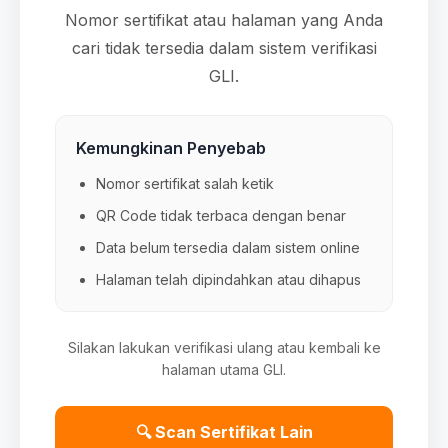
Nomor sertifikat atau halaman yang Anda
cari tidak tersedia dalam sistem verifikasi
GLI.
Kemungkinan Penyebab
Nomor sertifikat salah ketik
QR Code tidak terbaca dengan benar
Data belum tersedia dalam sistem online
Halaman telah dipindahkan atau dihapus
Silakan lakukan verifikasi ulang atau kembali ke
halaman utama GLI.
🔍 Scan Sertifikat Lain