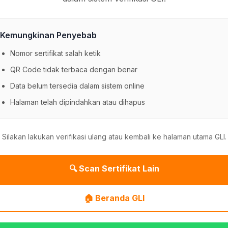
Kemungkinan Penyebab
Nomor sertifikat salah ketik
QR Code tidak terbaca dengan benar
Data belum tersedia dalam sistem online
Halaman telah dipindahkan atau dihapus
Silakan lakukan verifikasi ulang atau kembali ke halaman utama GLI.
🔍 Scan Sertifikat Lain
🏠 Beranda GLI