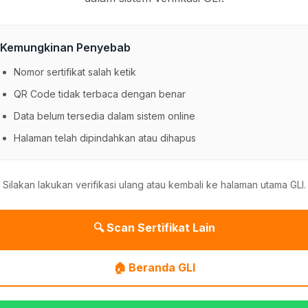
Kemungkinan Penyebab
Nomor sertifikat salah ketik
QR Code tidak terbaca dengan benar
Data belum tersedia dalam sistem online
Halaman telah dipindahkan atau dihapus
Silakan lakukan verifikasi ulang atau kembali ke halaman utama GLI.
🔍 Scan Sertifikat Lain
🏠 Beranda GLI