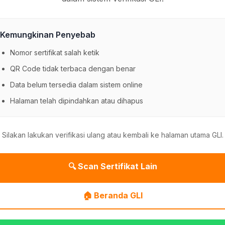
Kemungkinan Penyebab
Nomor sertifikat salah ketik
QR Code tidak terbaca dengan benar
Data belum tersedia dalam sistem online
Halaman telah dipindahkan atau dihapus
Silakan lakukan verifikasi ulang atau kembali ke halaman utama GLI.
🔍 Scan Sertifikat Lain
🏠 Beranda GLI