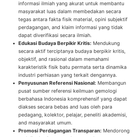
informasi ilmiah yang akurat untuk membantu
masyarakat luas dalam membedakan secara
tegas antara fakta fisik material, opini subjektif
perdagangan, and klaim informasi yang tidak
dapat diverifikasi secara ilmiah.
Edukasi Budaya Berpikir Kritis:
Mendukung
secara aktif terciptanya budaya berpikir kritis,
objektif, and rasional dalam memahami
karakteristik fisik batu permata serta dinamika
industri perhiasan yang terkait dengannya.
Penyusunan Referensi Nasional:
Membangun
pusat sumber referensi keilmuan gemologi
berbahasa Indonesia komprehensif yang dapat
diakses secara bebas and luas oleh para
pedagang, kolektor, pelajar, peneliti akademisi,
and masyarakat umum.
Promosi Perdagangan Transparan:
Mendorong