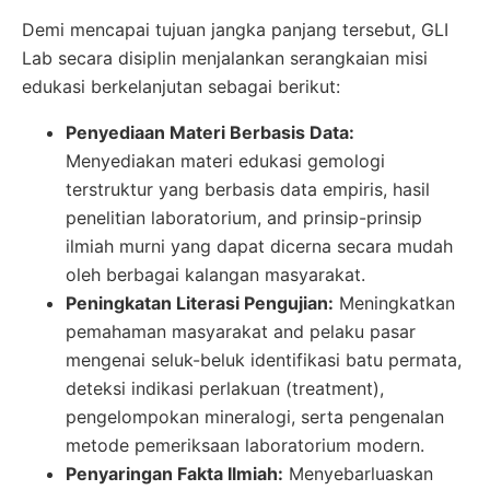
Demi mencapai tujuan jangka panjang tersebut, GLI
Lab secara disiplin menjalankan serangkaian misi
edukasi berkelanjutan sebagai berikut:
Penyediaan Materi Berbasis Data:
Menyediakan materi edukasi gemologi
terstruktur yang berbasis data empiris, hasil
penelitian laboratorium, and prinsip-prinsip
ilmiah murni yang dapat dicerna secara mudah
oleh berbagai kalangan masyarakat.
Peningkatan Literasi Pengujian:
Meningkatkan
pemahaman masyarakat and pelaku pasar
mengenai seluk-beluk identifikasi batu permata,
deteksi indikasi perlakuan (treatment),
pengelompokan mineralogi, serta pengenalan
metode pemeriksaan laboratorium modern.
Penyaringan Fakta Ilmiah:
Menyebarluaskan