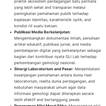
praktik ekosistem perdagangan batu permata
yang lebih sehat and transparan melalui
peningkatan pemahaman publik terhadap
kejelasan identitas, karakteristik optik, and
kondisi riil suatu batuan.
Publikasi Media Berkelanjutan:
Mengembangkan dokumentasi ilmiah, penulisan
artikel edukatif, publikasi jurnal, and media
pembelajaran digital yang berkelanjutan sebagai
bagian dari kontribusi nyata GLI Lab terhadap
perkembangan gemologi nasional.
Sinergi Laboratorium and Pasar:
Menjembatani
kesenjangan pemahaman antara dunia riset
laboratorium, realita dunia perdagangan, and
kebutuhan masyarakat umum agar data
informasi gemologi dapat diterapkan secara
lebih efektif and bertanggung jawab.
Penanaman Nilai Moral Etika:
Menanamkan nilai