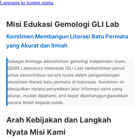
Langsung ke konten utama
Misi Edukasi Gemologi GLI Lab
Komitmen Membangun Literasi Batu Permata
yang Akurat dan Ilmiah
Sebagai lembaga laboratorium gemologi independen resmi,
GEMS Laboratory Indonesia (GLI Lab) berkomitmen penuh
untuk berkontribusi secara nyata dalam pengembangan
ekosistem literasi batu permata di Indonesia. Komitmen ini
diwujudkan melalui penyediaan jalur informasi sains yang
akurat, mudah dipahami, and dapat dipertanggungjawabkan
secara ilmiah kepada publik.
Arah Kebijakan dan Langkah
Nyata Misi Kami