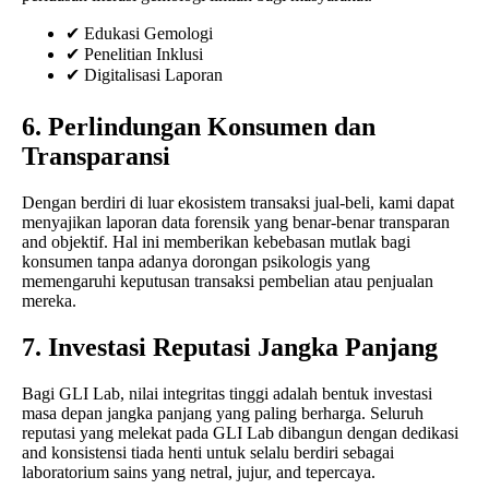
✔ Edukasi Gemologi
✔ Penelitian Inklusi
✔ Digitalisasi Laporan
6. Perlindungan Konsumen dan
Transparansi
Dengan berdiri di luar ekosistem transaksi jual-beli, kami dapat
menyajikan laporan data forensik yang benar-benar transparan
and objektif. Hal ini memberikan kebebasan mutlak bagi
konsumen tanpa adanya dorongan psikologis yang
memengaruhi keputusan transaksi pembelian atau penjualan
mereka.
7. Investasi Reputasi Jangka Panjang
Bagi GLI Lab, nilai integritas tinggi adalah bentuk investasi
masa depan jangka panjang yang paling berharga. Seluruh
reputasi yang melekat pada GLI Lab dibangun dengan dedikasi
and konsistensi tiada henti untuk selalu berdiri sebagai
laboratorium sains yang netral, jujur, and tepercaya.