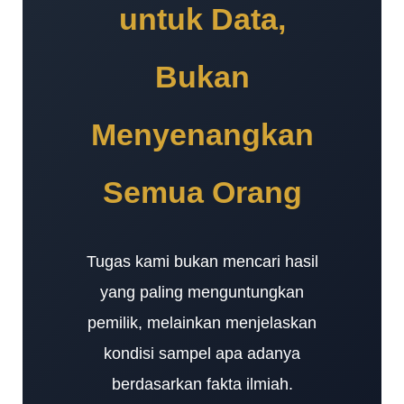
untuk Data,
Bukan
Menyenangkan
Semua Orang
Tugas kami bukan mencari hasil
yang paling menguntungkan
pemilik, melainkan menjelaskan
kondisi sampel apa adanya
berdasarkan fakta ilmiah.