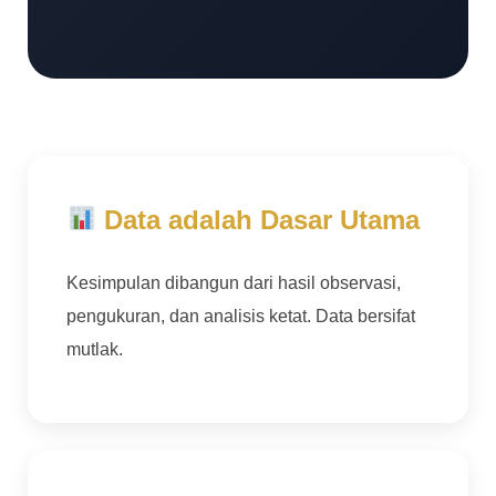
Data adalah Dasar Utama
Kesimpulan dibangun dari hasil observasi,
pengukuran, dan analisis ketat. Data bersifat
mutlak.