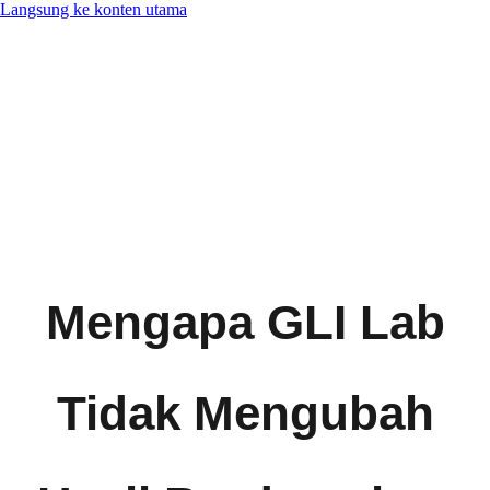
Langsung ke konten utama
Mengapa GLI Lab
Tidak Mengubah