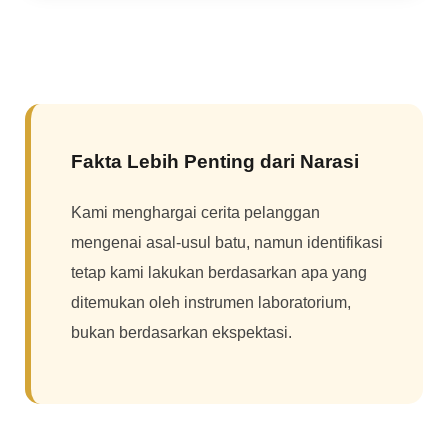
Fakta Lebih Penting dari Narasi
Kami menghargai cerita pelanggan
mengenai asal-usul batu, namun identifikasi
tetap kami lakukan berdasarkan apa yang
ditemukan oleh instrumen laboratorium,
bukan berdasarkan ekspektasi.