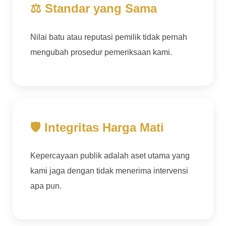
⚖ Standar yang Sama
Nilai batu atau reputasi pemilik tidak pernah
mengubah prosedur pemeriksaan kami.
🛡 Integritas Harga Mati
Kepercayaan publik adalah aset utama yang
kami jaga dengan tidak menerima intervensi
apa pun.