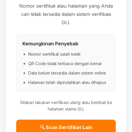
Nomor sertifikat atau halaman yang Anda
cari tidak tersedia dalam sistem verifikasi
GLI.
Kemungkinan Penyebab
Nomor sertifikat salah ketik
QR Code tidak terbaca dengan benar
Data belum tersedia dalam sistem online
Halaman telah dipindahkan atau dihapus
Silakan lakukan verifikasi ulang atau kembali ke
halaman utama GLI.
🔍 Scan Sertifikat Lain