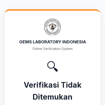
GEMS LABORATORY INDONESIA
Online Verification System
🔍
Verifikasi Tidak
Ditemukan