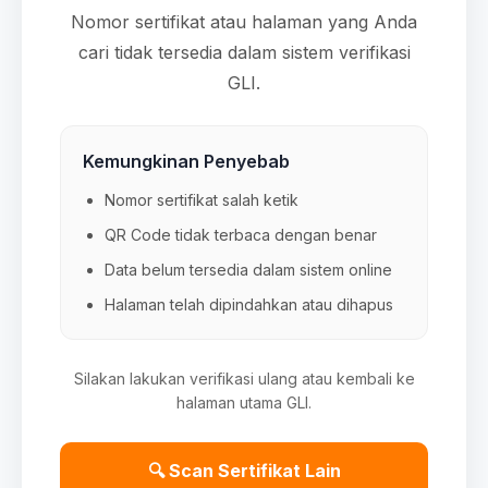
Nomor sertifikat atau halaman yang Anda
cari tidak tersedia dalam sistem verifikasi
GLI.
Kemungkinan Penyebab
Nomor sertifikat salah ketik
QR Code tidak terbaca dengan benar
Data belum tersedia dalam sistem online
Halaman telah dipindahkan atau dihapus
Silakan lakukan verifikasi ulang atau kembali ke
halaman utama GLI.
🔍 Scan Sertifikat Lain