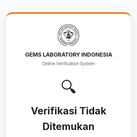
GEMS LABORATORY INDONESIA
Online Verification System
🔍
Verifikasi Tidak
Ditemukan