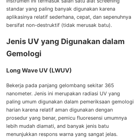
Instrumen ini termasuk salah satu alat screening
standar yang paling banyak digunakan karena
aplikasinya relatif sederhana, cepat, dan sepenuhnya
bersifat non-destruktif (tidak merusak batu).
Jenis UV yang Digunakan dalam
Gemologi
Long Wave UV (LWUV)
Bekerja pada panjang gelombang sekitar 365
nanometer. Jenis ini merupakan radiasi UV yang
paling umum digunakan dalam pemeriksaan gemologi
harian karena relatif aman digunakan dengan
prosedur yang benar, pemicu fluoresensi umumnya
lebih mudah diamati, and banyak jenis batu
menunjukkan respons warna yang sangat jelas.