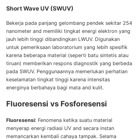
Short Wave UV (SWUV)
Bekerja pada panjang gelombang pendek sekitar 254
nanometer and memiliki tingkat energi elektron yang
jauh lebih tinggi dibandingkan LWUV. Digunakan
untuk pemeriksaan laboratorium yang lebih spesifik
karena beberapa material (seperti batu sintetis atau
tiruan) memberikan respons diagnostik yang berbeda
pada SWUV. Penggunaannya memerlukan perhatian
keselamatan tingkat tinggi karena intensitas
energinya berbahaya bagi mata and kulit.
Fluoresensi vs Fosforesensi
Fluoresensi:
Fenomena ketika suatu material
menyerap energi radiasi UV and secara instan
memancarkan kembali cahaya tampak. Selama