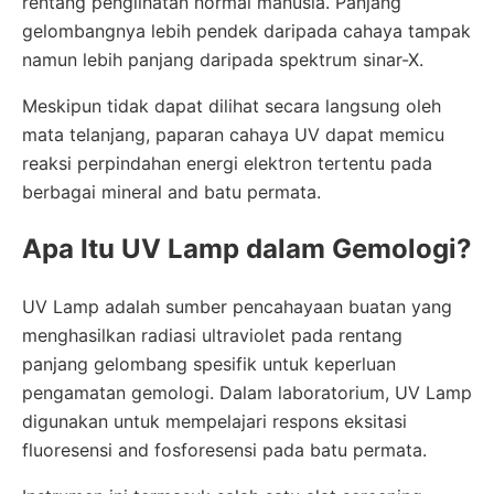
rentang penglihatan normal manusia. Panjang
gelombangnya lebih pendek daripada cahaya tampak
namun lebih panjang daripada spektrum sinar-X.
Meskipun tidak dapat dilihat secara langsung oleh
mata telanjang, paparan cahaya UV dapat memicu
reaksi perpindahan energi elektron tertentu pada
berbagai mineral and batu permata.
Apa Itu UV Lamp dalam Gemologi?
UV Lamp adalah sumber pencahayaan buatan yang
menghasilkan radiasi ultraviolet pada rentang
panjang gelombang spesifik untuk keperluan
pengamatan gemologi. Dalam laboratorium, UV Lamp
digunakan untuk mempelajari respons eksitasi
fluoresensi and fosforesensi pada batu permata.