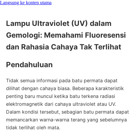
Langsung ke konten utama
Lampu Ultraviolet (UV) dalam
Gemologi: Memahami Fluoresensi
dan Rahasia Cahaya Tak Terlihat
Pendahuluan
Tidak semua informasi pada batu permata dapat
dilihat dengan cahaya biasa. Beberapa karakteristik
penting baru muncul ketika batu terkena radiasi
elektromagnetik dari cahaya ultraviolet atau UV.
Dalam kondisi tersebut, sebagian batu permata dapat
memancarkan warna-warna terang yang sebelumnya
tidak terlihat oleh mata.