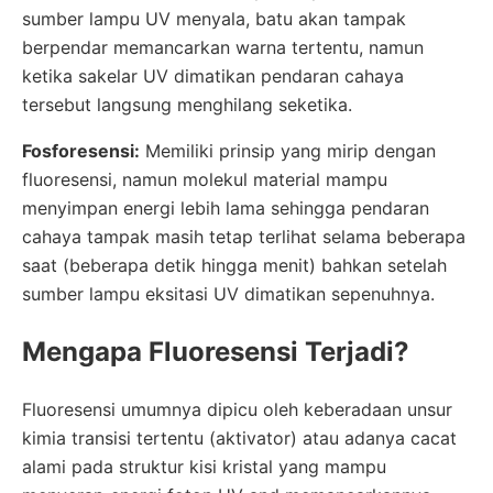
sumber lampu UV menyala, batu akan tampak
berpendar memancarkan warna tertentu, namun
ketika sakelar UV dimatikan pendaran cahaya
tersebut langsung menghilang seketika.
Fosforesensi:
Memiliki prinsip yang mirip dengan
fluoresensi, namun molekul material mampu
menyimpan energi lebih lama sehingga pendaran
cahaya tampak masih tetap terlihat selama beberapa
saat (beberapa detik hingga menit) bahkan setelah
sumber lampu eksitasi UV dimatikan sepenuhnya.
Mengapa Fluoresensi Terjadi?
Fluoresensi umumnya dipicu oleh keberadaan unsur
kimia transisi tertentu (aktivator) atau adanya cacat
alami pada struktur kisi kristal yang mampu