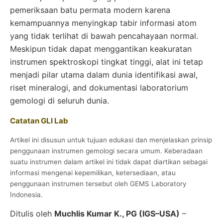
pemeriksaan batu permata modern karena
kemampuannya menyingkap tabir informasi atom
yang tidak terlihat di bawah pencahayaan normal.
Meskipun tidak dapat menggantikan keakuratan
instrumen spektroskopi tingkat tinggi, alat ini tetap
menjadi pilar utama dalam dunia identifikasi awal,
riset mineralogi, and dokumentasi laboratorium
gemologi di seluruh dunia.
Catatan GLI Lab
Artikel ini disusun untuk tujuan edukasi dan menjelaskan prinsip
penggunaan instrumen gemologi secara umum. Keberadaan
suatu instrumen dalam artikel ini tidak dapat diartikan sebagai
informasi mengenai kepemilikan, ketersediaan, atau
penggunaan instrumen tersebut oleh GEMS Laboratory
Indonesia.
Ditulis oleh
Muchlis Kumar K., PG (IGS–USA)
–