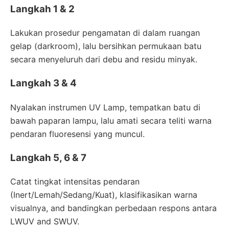
Langkah 1 & 2
Lakukan prosedur pengamatan di dalam ruangan
gelap (darkroom), lalu bersihkan permukaan batu
secara menyeluruh dari debu and residu minyak.
Langkah 3 & 4
Nyalakan instrumen UV Lamp, tempatkan batu di
bawah paparan lampu, lalu amati secara teliti warna
pendaran fluoresensi yang muncul.
Langkah 5, 6 & 7
Catat tingkat intensitas pendaran
(Inert/Lemah/Sedang/Kuat), klasifikasikan warna
visualnya, and bandingkan perbedaan respons antara
LWUV and SWUV.