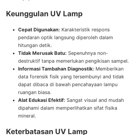
Keunggulan UV Lamp
Cepat Digunakan:
Karakteristik respons
pendaran optik langsung diperoleh dalam
hitungan detik.
Tidak Merusak Batu:
Sepenuhnya non-
destruktif tanpa memerlukan pengikisan sampel.
Informasi Tambahan Diagnostik:
Memberikan
data forensik fisik yang tersembunyi and tidak
dapat dibaca di bawah pencahayaan lampu
ruangan biasa.
Alat Edukasi Efektif:
Sangat visual and mudah
dipahami dalam memperlihatkan sifat fisika
mineral.
Keterbatasan UV Lamp