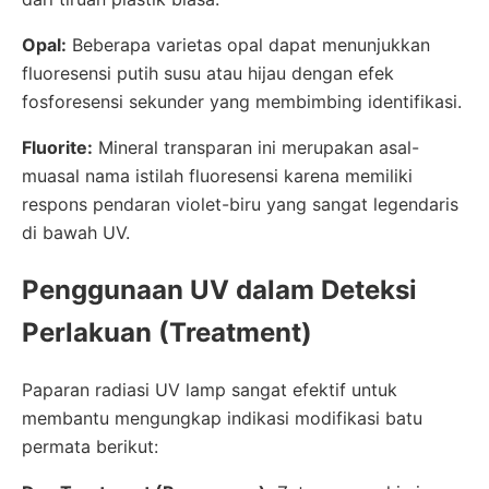
Opal:
Beberapa varietas opal dapat menunjukkan
fluoresensi putih susu atau hijau dengan efek
fosforesensi sekunder yang membimbing identifikasi.
Fluorite:
Mineral transparan ini merupakan asal-
muasal nama istilah fluoresensi karena memiliki
respons pendaran violet-biru yang sangat legendaris
di bawah UV.
Penggunaan UV dalam Deteksi
Perlakuan (Treatment)
Paparan radiasi UV lamp sangat efektif untuk
membantu mengungkap indikasi modifikasi batu
permata berikut: