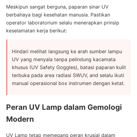
Meskipun sangat berguna, paparan sinar UV
berbahaya bagi kesehatan manusia. Pastikan
operator laboratorium selalu menerapkan prinsip
keselamatan kerja berikut:
Hindari melihat langsung ke arah sumber lampu
UV yang menyala tanpa pelindung kacamata
khusus (UV Safety Goggles), batasi paparan kulit
terbuka pada area radiasi SWUV, and selalu ikuti
manual operasional box instrumen dengan ketat.
Peran UV Lamp dalam Gemologi
Modern
UV Lamp tetap memegang peran krusial dalam