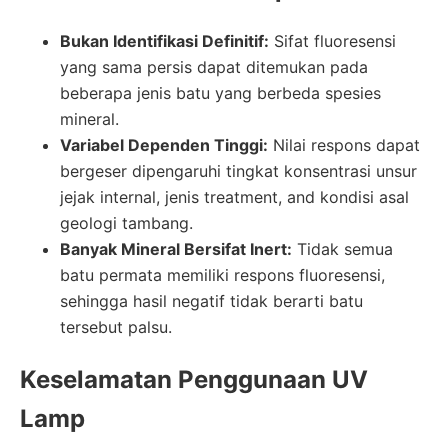
Bukan Identifikasi Definitif:
Sifat fluoresensi
yang sama persis dapat ditemukan pada
beberapa jenis batu yang berbeda spesies
mineral.
Variabel Dependen Tinggi:
Nilai respons dapat
bergeser dipengaruhi tingkat konsentrasi unsur
jejak internal, jenis treatment, and kondisi asal
geologi tambang.
Banyak Mineral Bersifat Inert:
Tidak semua
batu permata memiliki respons fluoresensi,
sehingga hasil negatif tidak berarti batu
tersebut palsu.
Keselamatan Penggunaan UV
Lamp