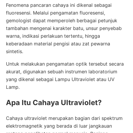
Fenomena pancaran cahaya ini dikenal sebagai
fluoresensi. Melalui pengamatan fluoresensi,
gemologist dapat memperoleh berbagai petunjuk
tambahan mengenai karakter batu, unsur penyebab
warna, indikasi perlakuan tertentu, hingga
keberadaan material pengisi atau zat pewarna
sintetis.
Untuk melakukan pengamatan optik tersebut secara
akurat, digunakan sebuah instrumen laboratorium
yang dikenal sebagai Lampu Ultraviolet atau UV
Lamp.
Apa Itu Cahaya Ultraviolet?
Cahaya ultraviolet merupakan bagian dari spektrum
elektromagnetik yang berada di luar jangkauan