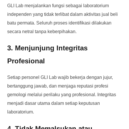
GLI Lab menjalankan fungsi sebagai laboratorium
independen yang tidak terlibat dalam aktivitas jual beli
batu permata. Seluruh proses identifikasi dilakukan
secara netral tanpa keberpihakan.
3. Menjunjung Integritas
Profesional
Setiap personel GLI Lab wajib bekerja dengan jujur,
bertanggung jawab, dan menjaga reputasi profesi
gemologi melalui perilaku yang profesional. Integritas
menjadi dasar utama dalam setiap keputusan
laboratorium.
4. Tidak Memalsukan atau