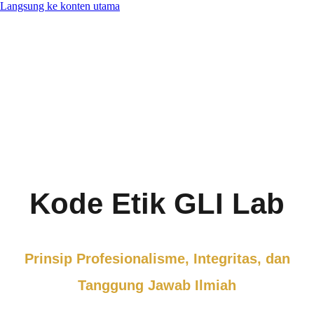
Langsung ke konten utama
Kode Etik GLI Lab
Prinsip Profesionalisme, Integritas, dan
Tanggung Jawab Ilmiah