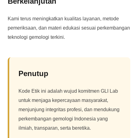
Berkelanjutan
Kami terus meningkatkan kualitas layanan, metode
pemeriksaan, dan materi edukasi sesuai perkembangan
teknologi gemologi terkini.
Penutup
Kode Etik ini adalah wujud komitmen GLI Lab
untuk menjaga kepercayaan masyarakat,
menjunjung integritas profesi, dan mendukung
perkembangan gemologi Indonesia yang
ilmiah, transparan, serta beretika.