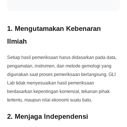
1. Mengutamakan Kebenaran
Ilmiah
Setiap hasil pemeriksaan harus didasarkan pada data,
pengamatan, instrumen, dan metode gemologi yang
digunakan saat proses pemeriksaan berlangsung. GLI
Lab tidak menyesuaikan hasil pemeriksaan
berdasarkan kepentingan komersial, tekanan pihak
tertentu, maupun nilai ekonomi suatu batu.
2. Menjaga Independensi