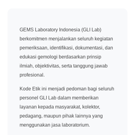
GEMS Laboratory Indonesia (GLI Lab)
berkomitmen menjalankan seluruh kegiatan
pemeriksaan, identifikasi, dokumentasi, dan
edukasi gemologi berdasarkan prinsip
ilmiah, objektivitas, serta tanggung jawab
profesional.
Kode Etik ini menjadi pedoman bagi seluruh
personel GLI Lab dalam memberikan
layanan kepada masyarakat, kolektor,
pedagang, maupun pihak lainnya yang
menggunakan jasa laboratorium.