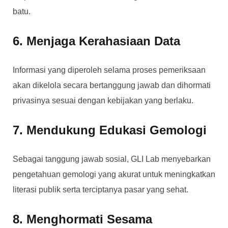
batu.
6. Menjaga Kerahasiaan Data
Informasi yang diperoleh selama proses pemeriksaan
akan dikelola secara bertanggung jawab dan dihormati
privasinya sesuai dengan kebijakan yang berlaku.
7. Mendukung Edukasi Gemologi
Sebagai tanggung jawab sosial, GLI Lab menyebarkan
pengetahuan gemologi yang akurat untuk meningkatkan
literasi publik serta terciptanya pasar yang sehat.
8. Menghormati Sesama