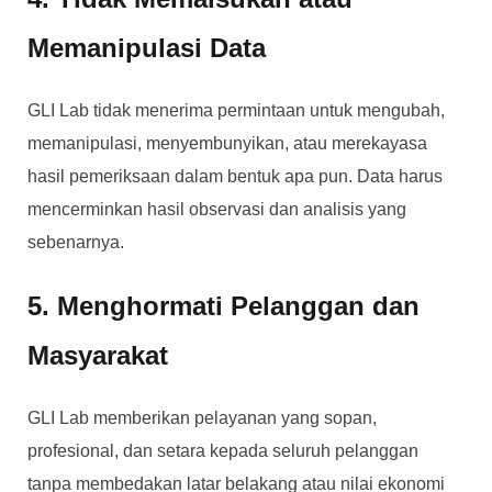
Memanipulasi Data
GLI Lab tidak menerima permintaan untuk mengubah,
memanipulasi, menyembunyikan, atau merekayasa
hasil pemeriksaan dalam bentuk apa pun. Data harus
mencerminkan hasil observasi dan analisis yang
sebenarnya.
5. Menghormati Pelanggan dan
Masyarakat
GLI Lab memberikan pelayanan yang sopan,
profesional, dan setara kepada seluruh pelanggan
tanpa membedakan latar belakang atau nilai ekonomi