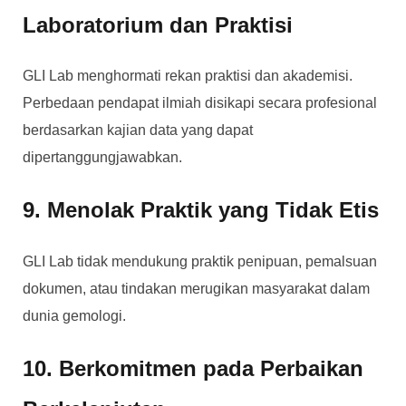
Laboratorium dan Praktisi
GLI Lab menghormati rekan praktisi dan akademisi.
Perbedaan pendapat ilmiah disikapi secara profesional
berdasarkan kajian data yang dapat
dipertanggungjawabkan.
9. Menolak Praktik yang Tidak Etis
GLI Lab tidak mendukung praktik penipuan, pemalsuan
dokumen, atau tindakan merugikan masyarakat dalam
dunia gemologi.
10. Berkomitmen pada Perbaikan