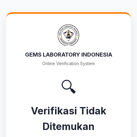
GEMS LABORATORY INDONESIA
Online Verification System
🔍
Verifikasi Tidak
Ditemukan