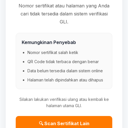
Nomor sertifikat atau halaman yang Anda
cari tidak tersedia dalam sistem verifikasi
GLI.
Kemungkinan Penyebab
Nomor sertifikat salah ketik
QR Code tidak terbaca dengan benar
Data belum tersedia dalam sistem online
Halaman telah dipindahkan atau dihapus
Silakan lakukan verifikasi ulang atau kembali ke
halaman utama GLI.
🔍 Scan Sertifikat Lain