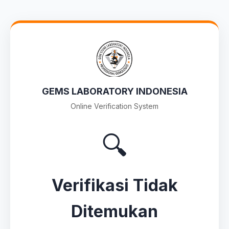
GEMS LABORATORY INDONESIA
Online Verification System
🔍
Verifikasi Tidak
Ditemukan