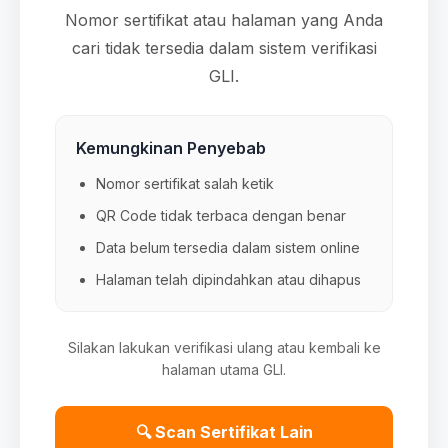
Nomor sertifikat atau halaman yang Anda
cari tidak tersedia dalam sistem verifikasi
GLI.
Kemungkinan Penyebab
Nomor sertifikat salah ketik
QR Code tidak terbaca dengan benar
Data belum tersedia dalam sistem online
Halaman telah dipindahkan atau dihapus
Silakan lakukan verifikasi ulang atau kembali ke
halaman utama GLI.
🔍 Scan Sertifikat Lain