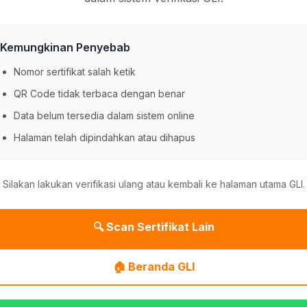
Kemungkinan Penyebab
Nomor sertifikat salah ketik
QR Code tidak terbaca dengan benar
Data belum tersedia dalam sistem online
Halaman telah dipindahkan atau dihapus
Silakan lakukan verifikasi ulang atau kembali ke halaman utama GLI.
🔍 Scan Sertifikat Lain
🏠 Beranda GLI